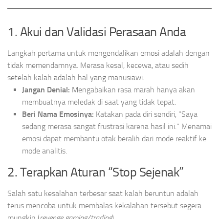
1. Akui dan Validasi Perasaan Anda
Langkah pertama untuk mengendalikan emosi adalah dengan
tidak memendamnya. Merasa kesal, kecewa, atau sedih
setelah kalah adalah hal yang manusiawi.
Jangan Denial:
Mengabaikan rasa marah hanya akan
membuatnya meledak di saat yang tidak tepat.
Beri Nama Emosinya:
Katakan pada diri sendiri, “Saya
sedang merasa sangat frustrasi karena hasil ini.” Menamai
emosi dapat membantu otak beralih dari mode reaktif ke
mode analitis.
2. Terapkan Aturan “Stop Sejenak”
Salah satu kesalahan terbesar saat kalah beruntun adalah
terus mencoba untuk membalas kekalahan tersebut segera
mungkin (
revenge gaming/trading
).