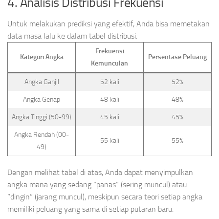
4. Analisis Distribusi Frekuensi
Untuk melakukan prediksi yang efektif, Anda bisa memetakan
data masa lalu ke dalam tabel distribusi.
Frekuensi
Kategori Angka
Persentase Peluang
Kemunculan
Angka Ganjil
52 kali
52%
Angka Genap
48 kali
48%
Angka Tinggi (50-99)
45 kali
45%
Angka Rendah (00-
55 kali
55%
49)
Dengan melihat tabel di atas, Anda dapat menyimpulkan
angka mana yang sedang “panas” (sering muncul) atau
“dingin” (jarang muncul), meskipun secara teori setiap angka
memiliki peluang yang sama di setiap putaran baru.