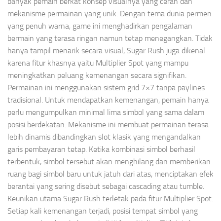
banyak pemain berkat konsep visualnya yang cerah dan
mekanisme permainan yang unik. Dengan tema dunia permen
yang penuh warna, game ini menghadirkan pengalaman
bermain yang terasa ringan namun tetap menegangkan. Tidak
hanya tampil menarik secara visual, Sugar Rush juga dikenal
karena fitur khasnya yaitu Multiplier Spot yang mampu
meningkatkan peluang kemenangan secara signifikan.
Permainan ini menggunakan sistem grid 7×7 tanpa paylines
tradisional. Untuk mendapatkan kemenangan, pemain hanya
perlu mengumpulkan minimal lima simbol yang sama dalam
posisi berdekatan. Mekanisme ini membuat permainan terasa
lebih dinamis dibandingkan slot klasik yang mengandalkan
garis pembayaran tetap. Ketika kombinasi simbol berhasil
terbentuk, simbol tersebut akan menghilang dan memberikan
ruang bagi simbol baru untuk jatuh dari atas, menciptakan efek
berantai yang sering disebut sebagai cascading atau tumble.
Keunikan utama Sugar Rush terletak pada fitur Multiplier Spot.
Setiap kali kemenangan terjadi, posisi tempat simbol yang