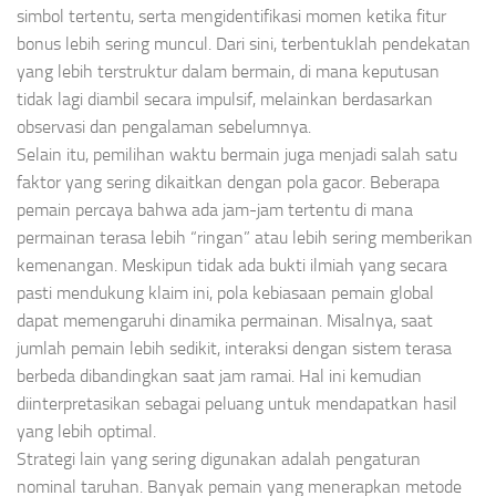
simbol tertentu, serta mengidentifikasi momen ketika fitur
bonus lebih sering muncul. Dari sini, terbentuklah pendekatan
yang lebih terstruktur dalam bermain, di mana keputusan
tidak lagi diambil secara impulsif, melainkan berdasarkan
observasi dan pengalaman sebelumnya.
Selain itu, pemilihan waktu bermain juga menjadi salah satu
faktor yang sering dikaitkan dengan pola gacor. Beberapa
pemain percaya bahwa ada jam-jam tertentu di mana
permainan terasa lebih “ringan” atau lebih sering memberikan
kemenangan. Meskipun tidak ada bukti ilmiah yang secara
pasti mendukung klaim ini, pola kebiasaan pemain global
dapat memengaruhi dinamika permainan. Misalnya, saat
jumlah pemain lebih sedikit, interaksi dengan sistem terasa
berbeda dibandingkan saat jam ramai. Hal ini kemudian
diinterpretasikan sebagai peluang untuk mendapatkan hasil
yang lebih optimal.
Strategi lain yang sering digunakan adalah pengaturan
nominal taruhan. Banyak pemain yang menerapkan metode