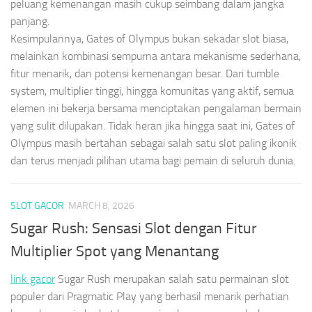
peluang kemenangan masih cukup seimbang dalam jangka
panjang.
Kesimpulannya, Gates of Olympus bukan sekadar slot biasa,
melainkan kombinasi sempurna antara mekanisme sederhana,
fitur menarik, dan potensi kemenangan besar. Dari tumble
system, multiplier tinggi, hingga komunitas yang aktif, semua
elemen ini bekerja bersama menciptakan pengalaman bermain
yang sulit dilupakan. Tidak heran jika hingga saat ini, Gates of
Olympus masih bertahan sebagai salah satu slot paling ikonik
dan terus menjadi pilihan utama bagi pemain di seluruh dunia.
SLOT GACOR
MARCH 8, 2026
Sugar Rush: Sensasi Slot dengan Fitur
Multiplier Spot yang Menantang
link gacor
Sugar Rush merupakan salah satu permainan slot
populer dari Pragmatic Play yang berhasil menarik perhatian