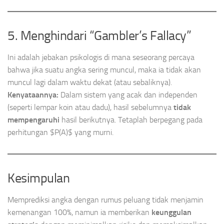
5. Menghindari “Gambler’s Fallacy”
Ini adalah jebakan psikologis di mana seseorang percaya
bahwa jika suatu angka sering muncul, maka ia tidak akan
muncul lagi dalam waktu dekat (atau sebaliknya).
Kenyataannya:
Dalam sistem yang acak dan independen
(seperti lempar koin atau dadu), hasil sebelumnya
tidak
mempengaruhi
hasil berikutnya. Tetaplah berpegang pada
perhitungan $P(A)$ yang murni.
Kesimpulan
Memprediksi angka dengan rumus peluang tidak menjamin
kemenangan 100%, namun ia memberikan
keunggulan