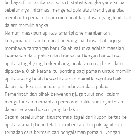
berbagai fitur tambahan, seperti statistik angka yang keluar
sebelumnya, informasi mengenai pola atau trend yang bisa
membantu pemain dalam membuat keputusan yang lebih baik
dalam memilih angka.
Namun, meskipun aplikasi smartphone memberikan
kenyamanan dan kemudahan yang luar biasa, hal ini juga
membawa tantangan baru. Salah satunya adalah masalah
keamanan data pribadi dan transaksi. Dengan banyaknya
aplikasi togel yang berkembang, tidak semua aplikasi dapat
dipercaya. Oleh karena itu, penting bagi pemain untuk memilih
aplikasi yang telah terverifikasi dan memiliki reputasi baik
dalam hal keamanan dan perlindungan data pribadi.
Pemerintah dan pihak berwenang juga turut andil dalam
mengatur dan memantau peredaran aplikasi ini agar tetap
dalam batasan hukum yang berlaku.
Secara keseluruhan, transformasi togel dari kupon kertas ke
aplikasi smartphone telah memberikan dampak signifikan
terhadap cara bermain dan pengalaman pemain. Dengan