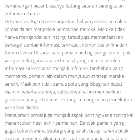
kemenangan besar biasanya datang setelah serangkaian
putaran tertentu.
Di tahun 2026, tren menunjukkan bahwa pemain semakin
cerdas dalam mengelola permainan mereka. Mereka tidak
hanya mengandalkan insting, tetapi juga memanfaatkan
berbagai sumber informasi, termasuk komunitas online dan
forum diskusi. Di sana, para pemain berbagi pengalaman, pola
yang mereka gunakan, serta hasil yang mereka peroleh.
Informasi ini kemudian menjadi referensi tambahan yang
membantu pemain lain dalam menyusun strategi mereka
sendiri. Meskipun tidak semua pola yang dibagikan dapat
dijamin keberhasilannya, setidaknya hal ini memberikan
gambaran yang lebih luas tentang kemungkinan pendekatan
yang bisa dicoba.
Manajemen emosi juga menjadi aspek penting yang sering kali
menentukan hasil akhir permainan. Banyak pemain yang
gagal bukan karena strategi yang salah, tetapi karena tidak
mampu mengendalikan emosi saat menghadapi kekalahan