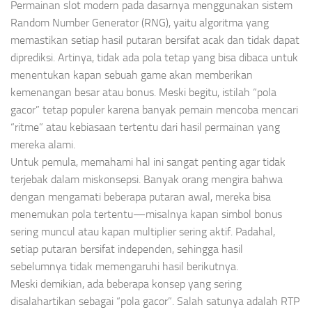
Permainan slot modern pada dasarnya menggunakan sistem
Random Number Generator (RNG), yaitu algoritma yang
memastikan setiap hasil putaran bersifat acak dan tidak dapat
diprediksi. Artinya, tidak ada pola tetap yang bisa dibaca untuk
menentukan kapan sebuah game akan memberikan
kemenangan besar atau bonus. Meski begitu, istilah “pola
gacor” tetap populer karena banyak pemain mencoba mencari
“ritme” atau kebiasaan tertentu dari hasil permainan yang
mereka alami.
Untuk pemula, memahami hal ini sangat penting agar tidak
terjebak dalam miskonsepsi. Banyak orang mengira bahwa
dengan mengamati beberapa putaran awal, mereka bisa
menemukan pola tertentu—misalnya kapan simbol bonus
sering muncul atau kapan multiplier sering aktif. Padahal,
setiap putaran bersifat independen, sehingga hasil
sebelumnya tidak memengaruhi hasil berikutnya.
Meski demikian, ada beberapa konsep yang sering
disalahartikan sebagai “pola gacor”. Salah satunya adalah RTP