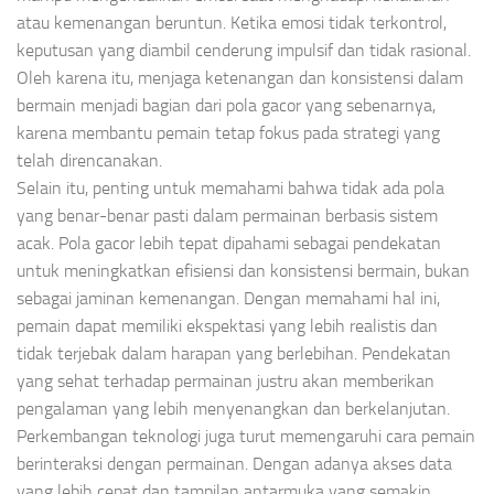
atau kemenangan beruntun. Ketika emosi tidak terkontrol,
keputusan yang diambil cenderung impulsif dan tidak rasional.
Oleh karena itu, menjaga ketenangan dan konsistensi dalam
bermain menjadi bagian dari pola gacor yang sebenarnya,
karena membantu pemain tetap fokus pada strategi yang
telah direncanakan.
Selain itu, penting untuk memahami bahwa tidak ada pola
yang benar-benar pasti dalam permainan berbasis sistem
acak. Pola gacor lebih tepat dipahami sebagai pendekatan
untuk meningkatkan efisiensi dan konsistensi bermain, bukan
sebagai jaminan kemenangan. Dengan memahami hal ini,
pemain dapat memiliki ekspektasi yang lebih realistis dan
tidak terjebak dalam harapan yang berlebihan. Pendekatan
yang sehat terhadap permainan justru akan memberikan
pengalaman yang lebih menyenangkan dan berkelanjutan.
Perkembangan teknologi juga turut memengaruhi cara pemain
berinteraksi dengan permainan. Dengan adanya akses data
yang lebih cepat dan tampilan antarmuka yang semakin