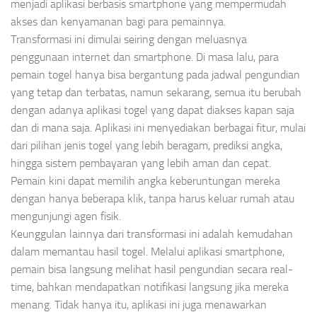
menjadi aplikasi berbasis smartphone yang mempermudah
akses dan kenyamanan bagi para pemainnya.
Transformasi ini dimulai seiring dengan meluasnya
penggunaan internet dan smartphone. Di masa lalu, para
pemain togel hanya bisa bergantung pada jadwal pengundian
yang tetap dan terbatas, namun sekarang, semua itu berubah
dengan adanya aplikasi togel yang dapat diakses kapan saja
dan di mana saja. Aplikasi ini menyediakan berbagai fitur, mulai
dari pilihan jenis togel yang lebih beragam, prediksi angka,
hingga sistem pembayaran yang lebih aman dan cepat.
Pemain kini dapat memilih angka keberuntungan mereka
dengan hanya beberapa klik, tanpa harus keluar rumah atau
mengunjungi agen fisik.
Keunggulan lainnya dari transformasi ini adalah kemudahan
dalam memantau hasil togel. Melalui aplikasi smartphone,
pemain bisa langsung melihat hasil pengundian secara real-
time, bahkan mendapatkan notifikasi langsung jika mereka
menang. Tidak hanya itu, aplikasi ini juga menawarkan