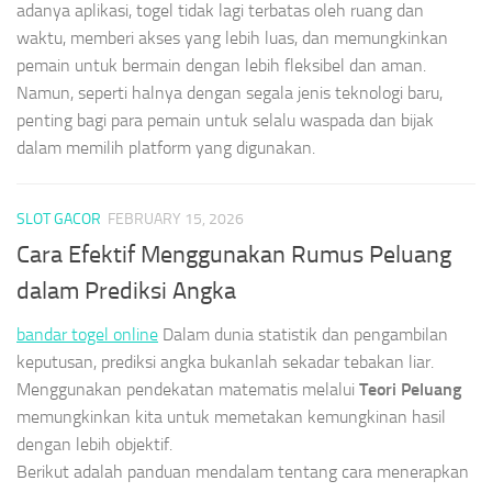
adanya aplikasi, togel tidak lagi terbatas oleh ruang dan
waktu, memberi akses yang lebih luas, dan memungkinkan
pemain untuk bermain dengan lebih fleksibel dan aman.
Namun, seperti halnya dengan segala jenis teknologi baru,
penting bagi para pemain untuk selalu waspada dan bijak
dalam memilih platform yang digunakan.
SLOT GACOR
FEBRUARY 15, 2026
Cara Efektif Menggunakan Rumus Peluang
dalam Prediksi Angka
bandar togel online
Dalam dunia statistik dan pengambilan
keputusan, prediksi angka bukanlah sekadar tebakan liar.
Menggunakan pendekatan matematis melalui
Teori Peluang
memungkinkan kita untuk memetakan kemungkinan hasil
dengan lebih objektif.
Berikut adalah panduan mendalam tentang cara menerapkan