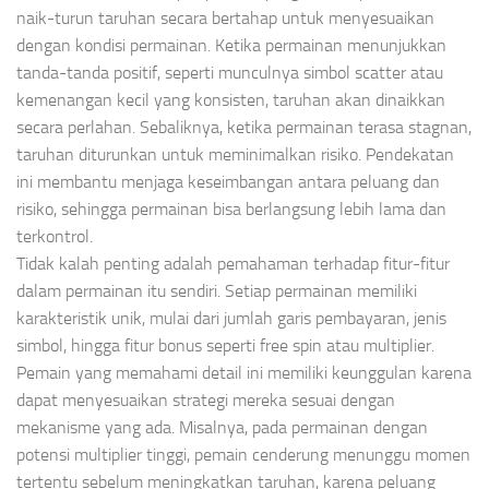
naik-turun taruhan secara bertahap untuk menyesuaikan
dengan kondisi permainan. Ketika permainan menunjukkan
tanda-tanda positif, seperti munculnya simbol scatter atau
kemenangan kecil yang konsisten, taruhan akan dinaikkan
secara perlahan. Sebaliknya, ketika permainan terasa stagnan,
taruhan diturunkan untuk meminimalkan risiko. Pendekatan
ini membantu menjaga keseimbangan antara peluang dan
risiko, sehingga permainan bisa berlangsung lebih lama dan
terkontrol.
Tidak kalah penting adalah pemahaman terhadap fitur-fitur
dalam permainan itu sendiri. Setiap permainan memiliki
karakteristik unik, mulai dari jumlah garis pembayaran, jenis
simbol, hingga fitur bonus seperti free spin atau multiplier.
Pemain yang memahami detail ini memiliki keunggulan karena
dapat menyesuaikan strategi mereka sesuai dengan
mekanisme yang ada. Misalnya, pada permainan dengan
potensi multiplier tinggi, pemain cenderung menunggu momen
tertentu sebelum meningkatkan taruhan, karena peluang