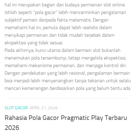
hal ini merupakan bagian dari budaya permainan slot online.
Istilah seperti “pola gacor” lebih mencerminkan pengalaman
subjektif pemain daripada fakta matematis. Dengan
memahami hal ini, pemula dapat lebih realistis dalam
menyikapi permainan dan tidak mudah terjebak dalam
ekspektasi yang tidak sesuai.
Pada akhirnya, kunci utama dalam bermain slot bukanlah
menemukan pola tersembunyi, tetapi mengelola ekspektasi,
memahami mekanisme permainan, dan menjaga kontrol diri.
Dengan pendekatan yang lebih rasional, pengalaman bermain
bisa menjadi lebih menyenangkan tanpa tekanan untuk selalu
mencari kemenangan berdasarkan pola yang belum tentu ada.
SLOT GACOR
APRIL 21, 2026
Rahasia Pola Gacor Pragmatic Play Terbaru
2026