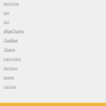
slot online
slot
slot
สล็อตเว็บตรง
เว็บสล็อต
เว็บตรง
togel online
slot gacor
sbobet
judi bola