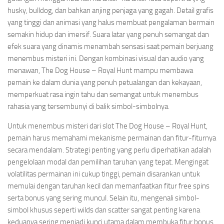
husky, bulldog, dan bahkan anjing penjaga yang gagah. Detail grafis
yang tinggi dan animasi yang halus membuat pengalaman bermain
semakin hidup dan imersif. Suara latar yang penuh semangat dan
efek suara yang dinamis menambah sensasi saat pemain berjuang
menembus misteri ini. Dengan kombinasi visual dan audio yang
menawan, The Dog House – Royal Hunt mampu membawa
pemain ke dalam dunia yang penuh petualangan dan kekayaan,
memperkuat rasa ingin tahu dan semangat untuk menembus
rahasia yang tersembunyi di balik simbol-simbolnya.
Untuk menembus misteri dari slot The Dog House – Royal Hunt,
pemain harus memahami mekanisme permainan dan fitur-fiturnya
secara mendalam. Strategi penting yang perlu diperhatikan adalah
pengelolaan modal dan pemilihan taruhan yang tepat. Mengingat
volatilitas permainan ini cukup tinggi, pemain disarankan untuk
memulai dengan taruhan kecil dan memanfaatkan fitur free spins
serta bonus yang sering muncul. Selain itu, mengenali simbol-
simbol khusus seperti wilds dan scatter sangat penting karena
keduanya sering menjadi kunci utama dalam membuka fitur bonus