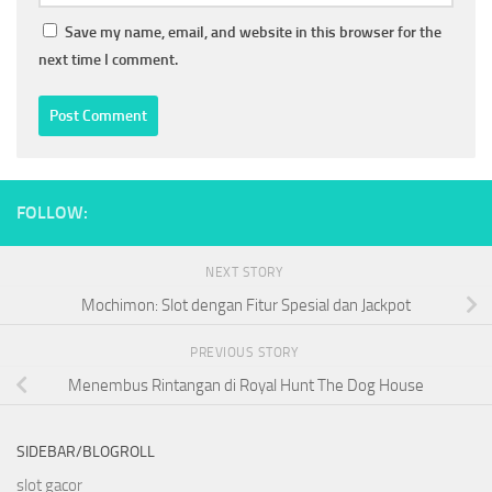
Save my name, email, and website in this browser for the
next time I comment.
FOLLOW:
NEXT STORY
Mochimon: Slot dengan Fitur Spesial dan Jackpot
PREVIOUS STORY
Menembus Rintangan di Royal Hunt The Dog House
SIDEBAR/BLOGROLL
slot gacor