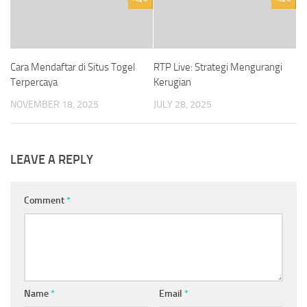
Cara Mendaftar di Situs Togel
RTP Live: Strategi Mengurangi
Terpercaya
Kerugian
NOVEMBER 18, 2025
JULY 28, 2025
LEAVE A REPLY
Comment
*
Name
*
Email
*