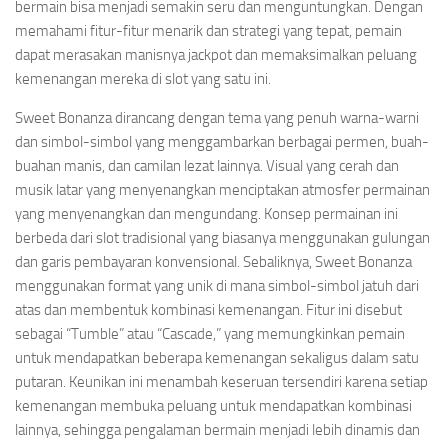
bermain bisa menjadi semakin seru dan menguntungkan. Dengan
memahami fitur-fitur menarik dan strategi yang tepat, pemain
dapat merasakan manisnya jackpot dan memaksimalkan peluang
kemenangan mereka di slot yang satu ini.
Sweet Bonanza dirancang dengan tema yang penuh warna-warni
dan simbol-simbol yang menggambarkan berbagai permen, buah-
buahan manis, dan camilan lezat lainnya. Visual yang cerah dan
musik latar yang menyenangkan menciptakan atmosfer permainan
yang menyenangkan dan mengundang. Konsep permainan ini
berbeda dari slot tradisional yang biasanya menggunakan gulungan
dan garis pembayaran konvensional. Sebaliknya, Sweet Bonanza
menggunakan format yang unik di mana simbol-simbol jatuh dari
atas dan membentuk kombinasi kemenangan. Fitur ini disebut
sebagai “Tumble” atau “Cascade,” yang memungkinkan pemain
untuk mendapatkan beberapa kemenangan sekaligus dalam satu
putaran. Keunikan ini menambah keseruan tersendiri karena setiap
kemenangan membuka peluang untuk mendapatkan kombinasi
lainnya, sehingga pengalaman bermain menjadi lebih dinamis dan