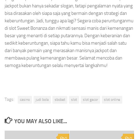
jackpot bukan hanya sekadar slogan, tetapi pengalaman nyata yang
bisa dirasakan oleh siapa saja yang bermain dengan strategi dan
keberuntungan. Jadi, tunggu apa lagi? Segera coba peruntunganmu
di slot Sweet Bonanza dan nikmati sensasi manis dari kemenangan
besar yang menanti di setiap putarannya. Dengan keberanian dan
sedikit keberuntungan, siapa tahu kamu bisa menjadi salah satu
dari banyak pemain yang merasakan manisnya jackpot dan
membawa pulang kemenangan besar. Selamat mencoba dan
semoga keberuntungan selalu menyertai langkahmu!
Tags:
casino
judi bola
sbobet
slot
slot gacor
slot online
YOU MAY ALSO LIKE...
0
0