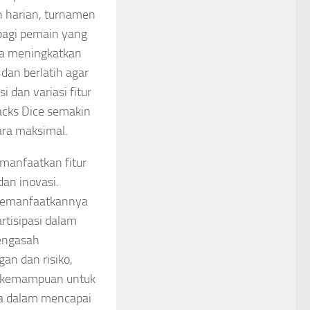
n harian, turnamen
 bagi pemain yang
anya meningkatkan
 dan berlatih agar
dan variasi fitur
acks Dice semakin
ara maksimal.
manfaatkan fitur
dan inovasi.
 memanfaatkannya
rtisipasi dalam
mengasah
an dan risiko,
, kemampuan untuk
ma dalam mencapai