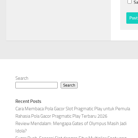
Sa
Search
Search
Recent Posts
Cara Membaca Pola Gacor Slot Pragmatic Play untuk Pemula
Rahasia Pola Gacor Pragmatic Play Terbaru 2026
Review Mendalam: Mengapa Gates of Olympus Masih Jadi
Idola?