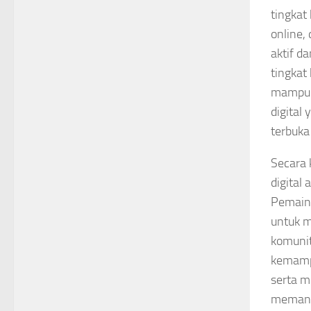
tingkat
online,
aktif d
tingkat
mampu m
digital
terbuka
Secara 
digital
Pemain
untuk m
komunit
kemampu
serta m
memanfa