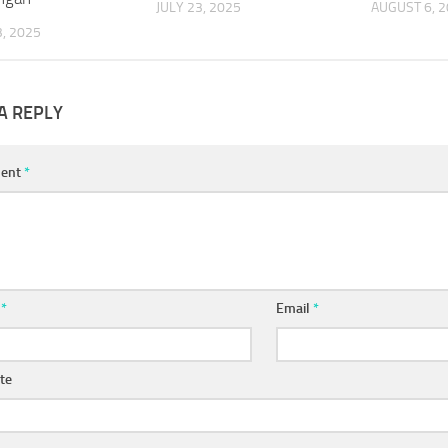
JULY 23, 2025
AUGUST 6, 
, 2025
A REPLY
ent
*
e
*
Email
*
te