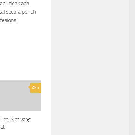
di, tidak ada
tal secara penuh
esional.
0
Dice, Slot yang
ati