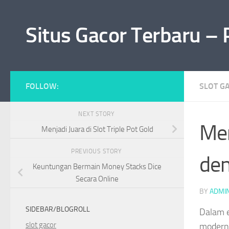
Skip to content
Situs Gacor Terbaru –
FOLLOW:
SLOT G
NEXT STORY
Men
Menjadi Juara di Slot Triple Pot Gold
PREVIOUS STORY
den
Keuntungan Bermain Money Stacks Dice
Secara Online
BY
ADMI
SIDEBAR/BLOGROLL
Dalam e
slot gacor
modern 