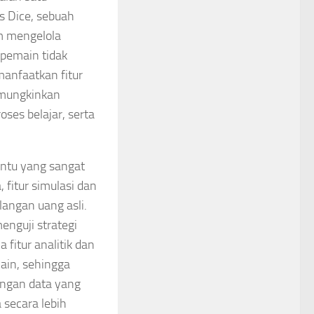
 Dice, sebuah
m mengelola
 pemain tidak
anfaatkan fitur
memungkinkan
es belajar, serta
antu yang sangat
itur simulasi dan
langan uang asli.
nguji strategi
 fitur analitik dan
ain, sehingga
engan data yang
 secara lebih