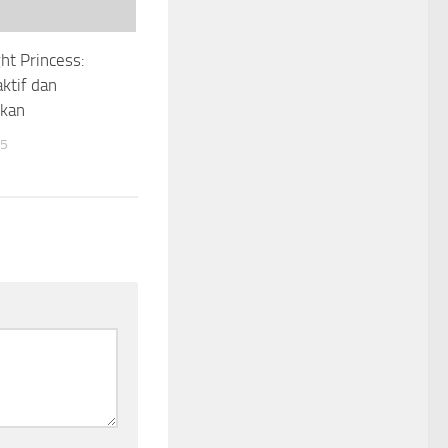
ght Princess:
aktif dan
kan
25