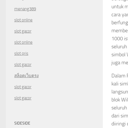
untuk 
menang389
cara ya
slot online
berfung
memben
slot gacor
1000 i
slot online
seluruh
slot qris
simbol 
juga m
slot gacor
Dalam P
สล็อตเว็บตรง
kali si
slot gacor
langsun
slot gacor
blok Wi
seluru
dari sim
diiring
SIDESIDE