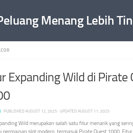
 Peluang Menang Lebih Tin
ACOR
ur Expanding Wild di Pirate
00
N
· PUBLISHED
AUGUST 12, 2025
· UPDATED
AUGUST 11, 2025
xpanding Wild merupakan salah satu fitur menarik yang seri
i permainan slot modern, termasuk Pirate Quest 1000. Fitur 