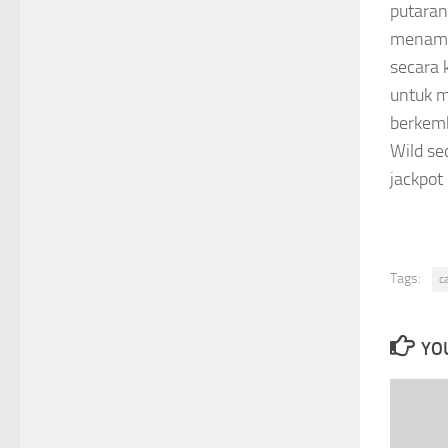
putaran
menamb
secara 
untuk m
berkemb
Wild se
jackpot
Tags:
c
YOU