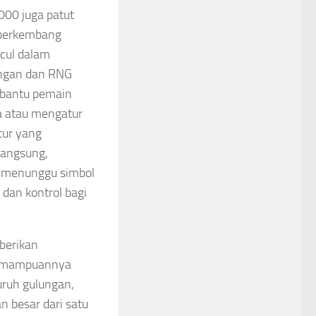
1000 juga patut
 berkembang
cul dalam
ungan dan RNG
mbantu pemain
a atau mengatur
tur yang
langsung,
s menunggu simbol
 dan kontrol bagi
berikan
kemampuannya
uruh gulungan,
 besar dari satu