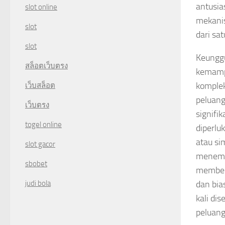
antusia
slot online
mekani
slot
dari sa
slot
Keunggu
สล็อตเว็บตรง
kemamp
komplek
เว็บสล็อต
peluang
เว็บตรง
signifi
togel online
diperlu
atau si
slot gacor
menempa
sbobet
memben
judi bola
dan bia
kali di
peluan