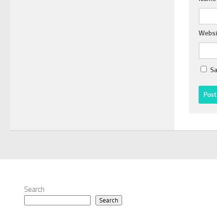
Websi
Sa
Search
Search