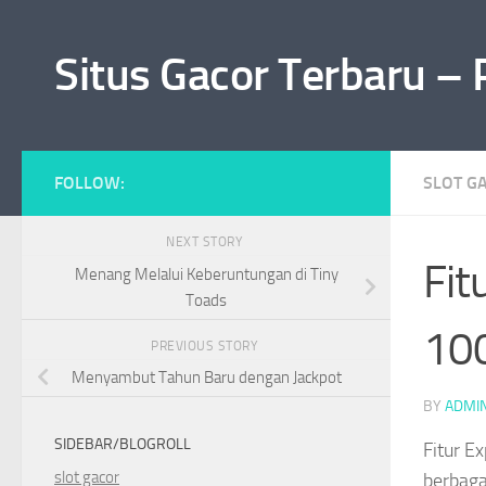
Skip to content
Situs Gacor Terbaru –
FOLLOW:
SLOT G
NEXT STORY
Fit
Menang Melalui Keberuntungan di Tiny
Toads
10
PREVIOUS STORY
Menyambut Tahun Baru dengan Jackpot
BY
ADMI
SIDEBAR/BLOGROLL
Fitur E
slot gacor
berbaga