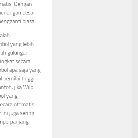
matis. Dengan
menangan besar
pengganti biasa.
dalah
bol yang lebih
ruh gulungan,
ingkat secara
mbol apa saja yang
bernilai tinggi
ntoh, jika Wild
bol yang
ecara otomatis
ini juga sering
memperpanjang