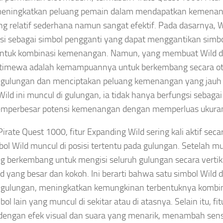
meningkatkan peluang pemain dalam mendapatkan kemenan
ng relatif sederhana namun sangat efektif. Pada dasarnya, W
si sebagai simbol pengganti yang dapat menggantikan simbo
tuk kombinasi kemenangan. Namun, yang membuat Wild da
stimewa adalah kemampuannya untuk berkembang secara ot
 gulungan dan menciptakan peluang kemenangan yang jauh l
Wild ini muncul di gulungan, ia tidak hanya berfungsi sebagai
emperbesar potensi kemenangan dengan memperluas ukura
irate Quest 1000, fitur Expanding Wild sering kali aktif seca
mbol Wild muncul di posisi tertentu pada gulungan. Setelah m
g berkembang untuk mengisi seluruh gulungan secara vertik
ld yang besar dan kokoh. Ini berarti bahwa satu simbol Wild
h gulungan, meningkatkan kemungkinan terbentuknya komb
bol lain yang muncul di sekitar atau di atasnya. Selain itu, fit
i dengan efek visual dan suara yang menarik, menambah sen