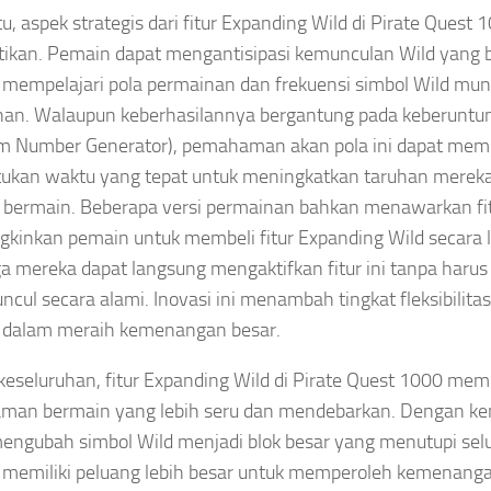
tu, aspek strategis dari fitur Expanding Wild di Pirate Quest 
tikan. Pemain dapat mengantisipasi kemunculan Wild yang
mempelajari pola permainan dan frekuensi simbol Wild mun
nan. Walaupun keberhasilannya bergantung pada keberunt
m Number Generator), pemahaman akan pola ini dapat me
ukan waktu yang tepat untuk meningkatkan taruhan merek
i bermain. Beberapa versi permainan bahkan menawarkan fi
inkan pemain untuk membeli fitur Expanding Wild secara 
a mereka dapat langsung mengaktifkan fitur ini tanpa haru
ncul secara alami. Inovasi ini menambah tingkat fleksibilitas
 dalam meraih kemenangan besar.
keseluruhan, fitur Expanding Wild di Pirate Quest 1000 mem
aman bermain yang lebih seru dan mendebarkan. Dengan 
engubah simbol Wild menjadi blok besar yang menutupi sel
memiliki peluang lebih besar untuk memperoleh kemenangan