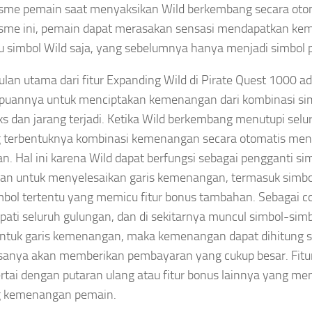
sme pemain saat menyaksikan Wild berkembang secara oto
sme ini, pemain dapat merasakan sensasi mendapatkan ke
tu simbol Wild saja, yang sebelumnya hanya menjadi simbol 
lan utama dari fitur Expanding Wild di Pirate Quest 1000 a
uannya untuk menciptakan kemenangan dari kombinasi sim
s dan jarang terjadi. Ketika Wild berkembang menutupi selu
 terbentuknya kombinasi kemenangan secara otomatis men
kan. Hal ini karena Wild dapat berfungsi sebagai pengganti si
kan untuk menyelesaikan garis kemenangan, termasuk simbol 
mbol tertentu yang memicu fitur bonus tambahan. Sebagai co
ti seluruh gulungan, dan di sekitarnya muncul simbol-sim
tuk garis kemenangan, maka kemenangan dapat dihitung s
sanya akan memberikan pembayaran yang cukup besar. Fitur 
sertai dengan putaran ulang atau fitur bonus lainnya yang 
g kemenangan pemain.