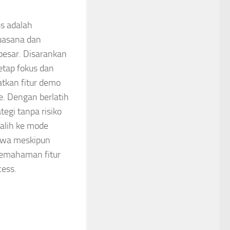
ss adalah
suasana dan
besar. Disarankan
etap fokus dan
atkan fitur demo
e. Dengan berlatih
egi tanpa risiko
ralih ke mode
ahwa meskipun
 pemahaman fitur
cess.