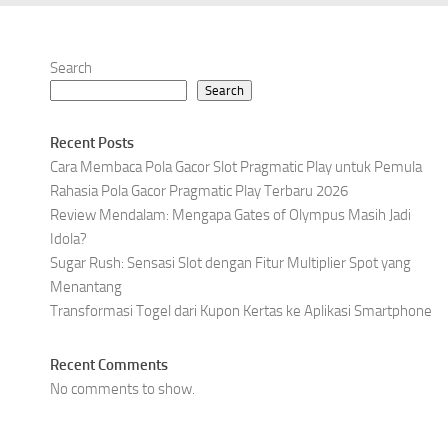
Search
Search
Recent Posts
Cara Membaca Pola Gacor Slot Pragmatic Play untuk Pemula
Rahasia Pola Gacor Pragmatic Play Terbaru 2026
Review Mendalam: Mengapa Gates of Olympus Masih Jadi
Idola?
Sugar Rush: Sensasi Slot dengan Fitur Multiplier Spot yang
Menantang
Transformasi Togel dari Kupon Kertas ke Aplikasi Smartphone
Recent Comments
No comments to show.