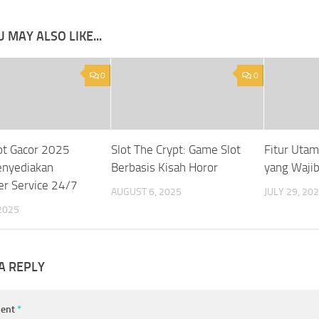
 MAY ALSO LIKE...
0
0
lot Gacor 2025
Slot The Crypt: Game Slot
Fitur Utam
enyediakan
Berbasis Kisah Horor
yang Waji
r Service 24/7
AUGUST 6, 2025
JULY 29, 20
 2025
A REPLY
ent
*