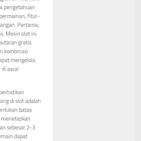
pa pengetahuan
permainan, fitur-
nangan. Pertama,
. Mesin slot ini
putaran gratis
n kombinasi
apat mengelola
 di awal
perhatikan
ng di slot adalah
entukan batas
, menetapkan
an sebesar 2-3
pemain dapat