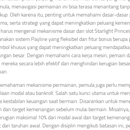
mula, menavigasi permainan ini bisa terasa menantang tan
kup. Oleh karena itu, penting untuk memahami dasar-dasar 
tama, serta strategi yang dapat meningkatkan peluang keme
harus mengenal mekanisme dasar dari slot Starlight Princess
akan sistem Payline yang fleksibel dan fitur bonus berupa 
imbol khusus yang dapat meningkatkan peluang mendapatka
ngan besar. Dengan memahami cara kerja mesin, pemain d
 mereka secara lebih efektif dan menghindari kerugian besar
nan.
 pemahaman mekanisme permainan, pemula juga perlu mem
laan modal atau bankroll. Salah satu kunci utama untuk mena
 kestabilan keuangan saat bermain. Disarankan untuk men
n dan target kemenangan sebelum mulai bermain. Misalnya
erugian maksimal 10% dari modal awal dan target kemenang
pat dari taruhan awal. Dengan disiplin mengikuti batasan ini, 