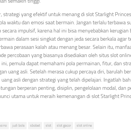
kan semakin tinggi.
r, strategi yang efektif untuk menang di slot Starlight Prince
la waktu dan emosi saat bermain. Jangan terlalu terbawa 
 secara impulsif, karena hal ini bisa menyebabkan kerugian 
ermain dalam sesi singkat dengan jeda secara berkala agar t
erbawa perasaan kalah atau menang besar. Selain itu, manfa
de percobaan yang biasanya disediakan oleh situs slot onlin
 ini, pemula dapat memahami pola permainan, fitur, dan strat
gan uang asli. Setelah merasa cukup percaya diri, barulah be
 uang asli dengan strategi yang telah dipelajari. Ingatlah b
tungan berperan penting, disiplin, pengelolaan modal, dan
kunci utama untuk meraih kemenangan di slot Starlight Prin
asino
judi bola
sbobet
slot
slot gacor
slot online