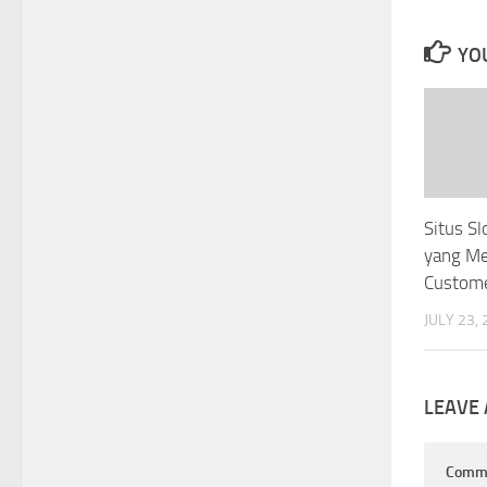
YOU
Situs S
yang M
Custome
JULY 23,
LEAVE 
Comm