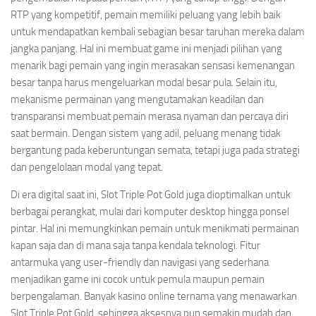
RTP yang kompetitif, pemain memiliki peluang yang lebih baik
untuk mendapatkan kembali sebagian besar taruhan mereka dalam
jangka panjang. Hal ini membuat game ini menjadi pilihan yang
menarik bagi pemain yang ingin merasakan sensasi kemenangan
besar tanpa harus mengeluarkan modal besar pula. Selain itu,
mekanisme permainan yang mengutamakan keadilan dan
transparansi membuat pemain merasa nyaman dan percaya diri
saat bermain. Dengan sistem yang adil, peluang menang tidak
bergantung pada keberuntungan semata, tetapi juga pada strategi
dan pengelolaan modal yang tepat.
Di era digital saat ini, Slot Triple Pot Gold juga dioptimalkan untuk
berbagai perangkat, mulai dari komputer desktop hingga ponsel
pintar. Hal ini memungkinkan pemain untuk menikmati permainan
kapan saja dan di mana saja tanpa kendala teknologi. Fitur
antarmuka yang user-friendly dan navigasi yang sederhana
menjadikan game ini cocok untuk pemula maupun pemain
berpengalaman. Banyak kasino online ternama yang menawarkan
Slot Triple Pot Gold, sehingga aksesnya pun semakin mudah dan