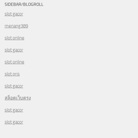
SIDEBAR/BLOGROLL
slot gacor
menang389
slot online
slot gacor
slot online
slot qris
slot gacor
สล็อตเว็บตรง
slot gacor
slot gacor