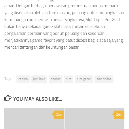
aman. Dengan berbagai penawaran promosi dan bonus menarik
yang disediakan oleh platform kasino, peluang untuk meningkatkan
kemenangan pun semakin besar. Singkatnya, Slot Triple Pot Gold
bukan hanya sekadar game slot biasa, melainkan sebuah
pengalaman bermain yang penuh peluang dan keseruan,
menjadikannya game favorit yang patut dicoba bagi siapa saja yang
mencari tantangan dan keuntungan besar.
Tags:
casino
judi bola
sbobet
slot
slot gacor
slot online
YOU MAY ALSO LIKE...
0
0