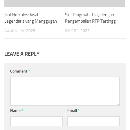
Slot Hercules: Kisah
Slot Pragmatic Play dengan
Legendaris yang Menggugah
Pengembalian RTP Tertinggi
AUGUST 14, 2025
JULY 24, 2025
LEAVE A REPLY
Comment
*
Name
*
Email
*