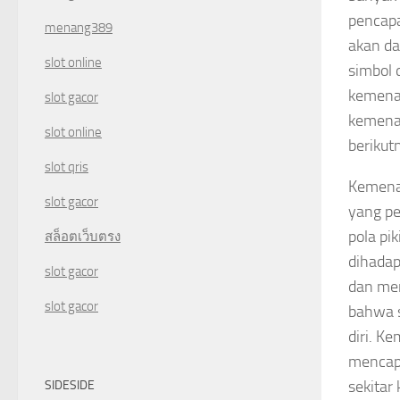
pencapa
menang389
akan da
slot online
simbol 
kemena
slot gacor
kemenan
slot online
beriku
slot qris
Kemenan
slot gacor
yang pe
pola pi
สล็อตเว็บตรง
dihadap
slot gacor
dan men
slot gacor
bahwa s
diri. K
mencapa
sekitar 
SIDESIDE