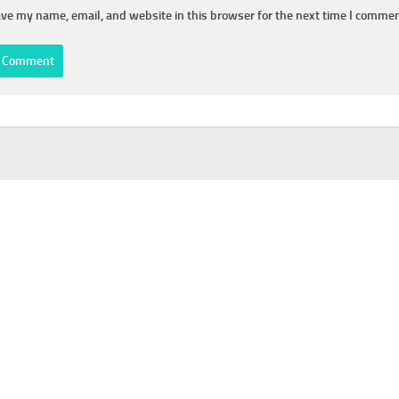
ve my name, email, and website in this browser for the next time I commen