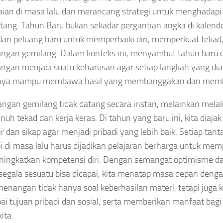
ian di masa lalu dan merancang strategi untuk menghadapi
tang. Tahun Baru bukan sekadar pergantian angka di kalend
dari peluang baru untuk memperbaiki diri, memperkuat tekad
ngan gemilang. Dalam konteks ini, menyambut tahun baru
gan menjadi suatu keharusan agar setiap langkah yang dia
tnya mampu membawa hasil yang membanggakan dan memb
gan gemilang tidak datang secara instan, melainkan melal
nuh tekad dan kerja keras. Di tahun yang baru ini, kita diaj
kir dan sikap agar menjadi pribadi yang lebih baik. Setiap ta
i di masa lalu harus dijadikan pelajaran berharga untuk me
ingkatkan kompetensi diri. Dengan semangat optimisme d
egala sesuatu bisa dicapai, kita menatap masa depan deng
emenangan tidak hanya soal keberhasilan materi, tetapi juga
i tujuan pribadi dan sosial, serta memberikan manfaat bagi 
kita.