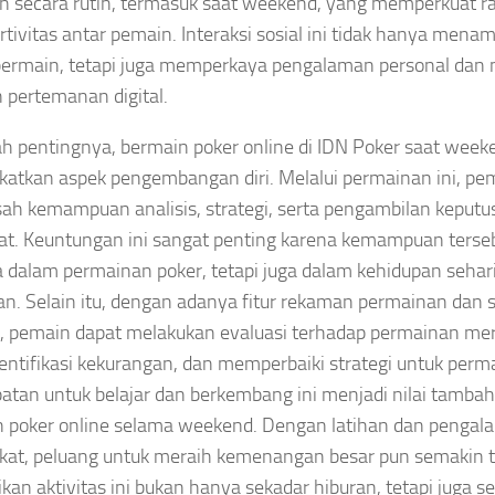
n secara rutin, termasuk saat weekend, yang memperkuat 
rtivitas antar pemain. Interaksi sosial ini tidak hanya men
ermain, tetapi juga memperkaya pengalaman personal dan
n pertemanan digital.
ah pentingnya, bermain poker online di IDN Poker saat wee
atkan aspek pengembangan diri. Melalui permainan ini, pe
h kemampuan analisis, strategi, serta pengambilan keputu
at. Keuntungan ini sangat penting karena kemampuan terse
 dalam permainan poker, tetapi juga dalam kehidupan sehar
an. Selain itu, dengan adanya fitur rekaman permainan dan s
, pemain dapat melakukan evaluasi terhadap permainan mer
ntifikasi kekurangan, dan memperbaiki strategi untuk perm
tan untuk belajar dan berkembang ini menjadi nilai tambah 
 poker online selama weekend. Dengan latihan dan pengal
at, peluang untuk meraih kemenangan besar pun semakin t
kan aktivitas ini bukan hanya sekadar hiburan, tetapi juga s