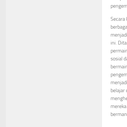
pengem
Secara 
berbag
menjadi
ini. Di
permain
sosial 
bermain
pengemb
menjadi
belajar
mengher
mereka
berman