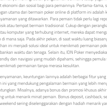
 ekonomi dan sosial bagi para pemainnya. Pertama-tama, s
gan utama dari bermain poker online di platform ini adala
yamanan yang ditawarkan. Para pemain tidak perlu lagi repo
fisik atau tempat bermain tradisional. Cukup dengan perangka
 atau komputer yang terhubung internet, mereka dapat men
n di mana saja. Pada akhir pekan, di saat waktu luang biasa
an ini menjadi solusi ideal untuk menikmati permainan pok
ankan waktu dan tenaga. Selain itu, IDN Poker menyediak
iendly dan navigasi yang mudah dipahami, sehingga pemula 
enikmati permainan tanpa merasa kesulitan.
kenyamanan, keuntungan lainnya adalah berbagai fitur yang 
rm ini yang mendukung pengalaman bermain yang lebih me
ungkan. Misalnya, adanya bonus dan promosi khusus akhir
ng untuk menarik minat pemain. Bonus deposit, cashback, s
weekend sering diselenggarakan dengan hadiah menarik ya