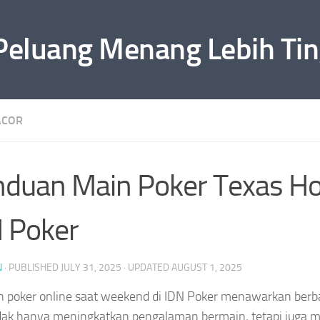
 Peluang Menang Lebih Tin
ACOR
duan Main Poker Texas Ho
 Poker
N
· PUBLISHED
JULY 31, 2025
· UPDATED
AUGUST 1, 2025
 poker online saat weekend di IDN Poker menawarkan berb
dak hanya meningkatkan pengalaman bermain, tetapi juga 