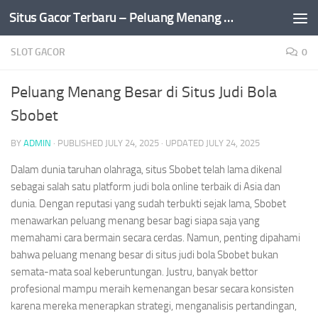
Situs Gacor Terbaru – Peluang Menang Lebih Tinggi
Skip to content
SLOT GACOR
0
Peluang Menang Besar di Situs Judi Bola
Sbobet
BY
ADMIN
· PUBLISHED
JULY 24, 2025
· UPDATED
JULY 24, 2025
Dalam dunia taruhan olahraga, situs Sbobet telah lama dikenal
sebagai salah satu platform judi bola online terbaik di Asia dan
dunia. Dengan reputasi yang sudah terbukti sejak lama, Sbobet
menawarkan peluang menang besar bagi siapa saja yang
memahami cara bermain secara cerdas. Namun, penting dipahami
bahwa peluang menang besar di situs judi bola Sbobet bukan
semata-mata soal keberuntungan. Justru, banyak bettor
profesional mampu meraih kemenangan besar secara konsisten
karena mereka menerapkan strategi, menganalisis pertandingan,