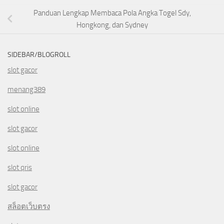
Panduan Lengkap Membaca Pola Angka Togel Sdy,
Hongkong, dan Sydney
SIDEBAR/BLOGROLL
slot gacor
menang389
slot online
slot gacor
slot online
slot qris
slot gacor
สล็อตเว็บตรง