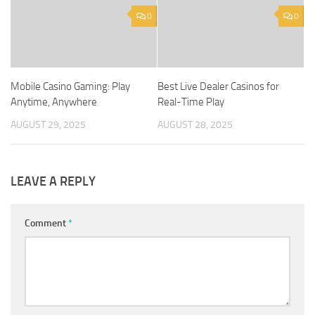
0
0
Mobile Casino Gaming: Play
Best Live Dealer Casinos for
Anytime, Anywhere
Real-Time Play
AUGUST 29, 2025
AUGUST 28, 2025
LEAVE A REPLY
Comment
*