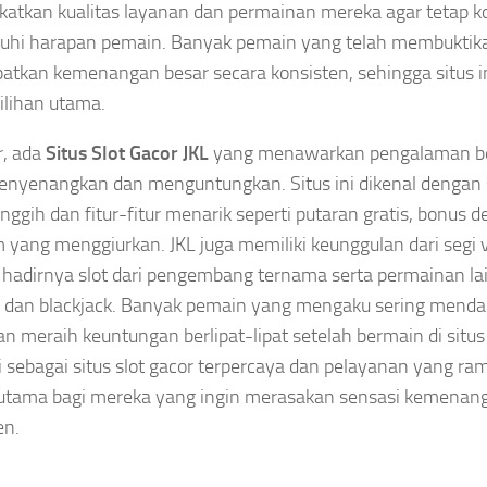
atkan kualitas layanan dan permainan mereka agar tetap k
hi harapan pemain. Banyak pemain yang telah membukti
tkan kemenangan besar secara konsisten, sehingga situs i
pilihan utama.
r, ada
Situs Slot Gacor JKL
yang menawarkan pengalaman ber
nyenangkan dan menguntungkan. Situs ini dikenal dengan
nggih dan fitur-fitur menarik seperti putaran gratis, bonus de
 yang menggiurkan. JKL juga memiliki keunggulan dari segi 
hadirnya slot dari pengembang ternama serta permainan lai
e dan blackjack. Banyak pemain yang mengaku sering menda
an meraih keuntungan berlipat-lipat setelah bermain di situs
i sebagai situs slot gacor terpercaya dan pelayanan yang ra
 utama bagi mereka yang ingin merasakan sensasi kemenang
en.