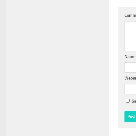
Comm
Nam
Websi
Sa