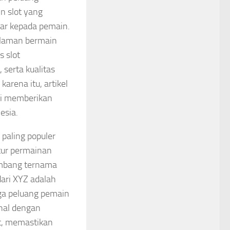
n slot yang
ar kepada pemain.
galaman bermain
 slot
serta kualitas
rena itu, artikel
kti memberikan
esia.
paling populer
atur permainan
gembang ternama
dari XYZ adalah
ngga peluang pemain
enal dengan
t, memastikan