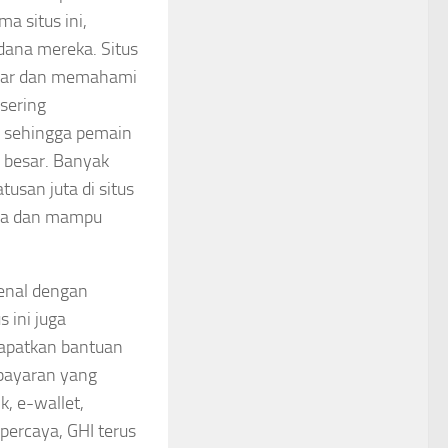
a situs ini,
dana mereka. Situs
lajar dan memahami
sering
 sehingga pemain
 besar. Banyak
usan juta di situs
aya dan mampu
kenal dengan
 ini juga
dapatkan bantuan
mbayaran yang
, e-wallet,
rpercaya, GHI terus