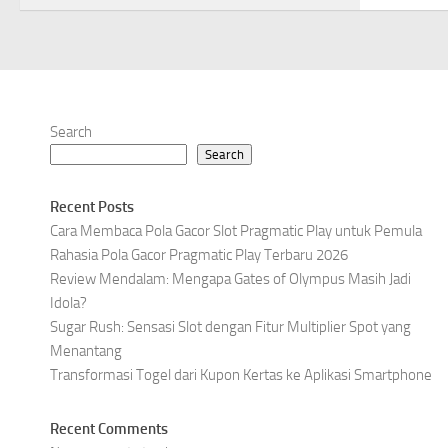
Search
Search
Recent Posts
Cara Membaca Pola Gacor Slot Pragmatic Play untuk Pemula
Rahasia Pola Gacor Pragmatic Play Terbaru 2026
Review Mendalam: Mengapa Gates of Olympus Masih Jadi
Idola?
Sugar Rush: Sensasi Slot dengan Fitur Multiplier Spot yang
Menantang
Transformasi Togel dari Kupon Kertas ke Aplikasi Smartphone
Recent Comments