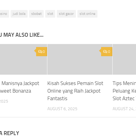
asino
judi bola
sbobet
slot
slot gacor
slot online
 MAY ALSO LIKE...
0
0
 Manisnya Jackpot
Kisah Sukses Pemain Slot
Tips Meni
 Sweet Bonanza
Online yang Raih Jackpot
Peluang K
Fantastis
Slot Aztec
 2025
AUGUST 6, 2025
AUGUST 24,
A REPLY