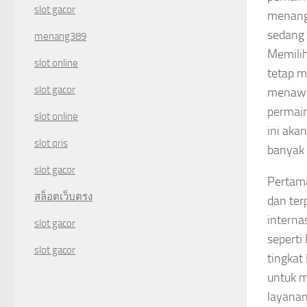
slot gacor
menang 
sedang 
menang389
Memilih
slot online
tetap m
slot gacor
menawar
permain
slot online
ini aka
slot qris
banyak 
slot gacor
Pertam
สล็อตเว็บตรง
dan ter
interna
slot gacor
seperti
slot gacor
tingkat
untuk m
layanan