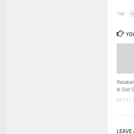
Tags:
c
YOU
Rasakan
di Slot
JULY 27,
LEAVE 