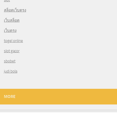
slot
สล็อตเว็บตรง
เว็บสล็อต
เว็บตรง
togel online
slot gacor
sbobet
judi bola
MORE