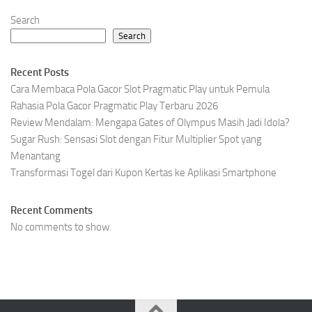
Search
Search
Recent Posts
Cara Membaca Pola Gacor Slot Pragmatic Play untuk Pemula
Rahasia Pola Gacor Pragmatic Play Terbaru 2026
Review Mendalam: Mengapa Gates of Olympus Masih Jadi Idola?
Sugar Rush: Sensasi Slot dengan Fitur Multiplier Spot yang
Menantang
Transformasi Togel dari Kupon Kertas ke Aplikasi Smartphone
Recent Comments
No comments to show.