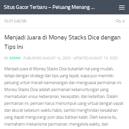
Situs Gacor Terbaru – Peluang Menang Lebih Tinggi
Skip to content
SLOT GACOR
0
Menjadi Juara di Money Stacks Dice dengan
Tips Ini
BY
ADMIN
· PUBLISHED
AUGUST 14, 2025
· UPDATED
AUGUST 13, 2025
Menjadi juara di Money Stacks Dice bukanlah hal yang mudah,
tetapi dengan strategi dan tips yang tepat, siapa pun memiliki
peluang untuk meraih kemenangan dan menguasai permainan ini.
Money Stacks Dice adalah permainan keberuntungan yang
memadukan unsur keberanian, kecepatan, dan ketelitian. Dalam
permainan ini, pemain harus menumpuk uang virtual dengan cepat
dan akurat sebelum waktu habis, sambil menghindari kesalahan
yang dapat mengurangi poin atau bahkan kalah. Oleh karena itu,
memahami mekanisme permainan, mengelola waktu, dan