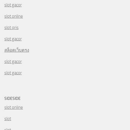
slot gacor
slot online
slot qris
slot gacor
สล็อตเว็บตรง
slot gacor
slot gacor
SIDESIDE
slot online
slot